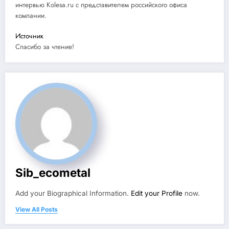
интервью Kolesa.ru с представителем российского офиса
компании.
Источник
Спасибо за чтение!
Sib_ecometal
Add your Biographical Information.
Edit your Profile
now.
View All Posts