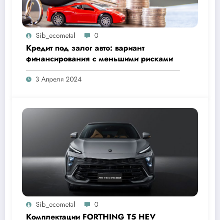
Sib_ecometal
0
Кредит под залог авто: вариант
финансирования с меньшими рисками
3 Апреля 2024
Sib_ecometal
0
Комплектации FORTHING T5 HEV