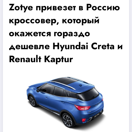
Zotye привезет в Россию
кроссовер, который
окажется гораздо
дешевле Hyundai Creta и
Renault Kaptur