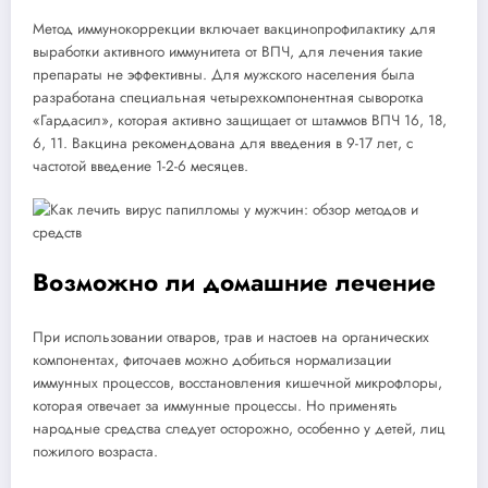
Метод иммунокоррекции включает вакцинопрофилактику для
выработки активного иммунитета от ВПЧ, для лечения такие
препараты не эффективны. Для мужского населения была
разработана специальная четырехкомпонентная сыворотка
«Гардасил», которая активно защищает от штаммов ВПЧ 16, 18,
6, 11. Вакцина рекомендована для введения в 9-17 лет, с
частотой введение 1-2-6 месяцев.
Возможно ли домашние лечение
При использовании отваров, трав и настоев на органических
компонентах, фиточаев можно добиться нормализации
иммунных процессов, восстановления кишечной микрофлоры,
которая отвечает за иммунные процессы. Но применять
народные средства следует осторожно, особенно у детей, лиц
пожилого возраста.