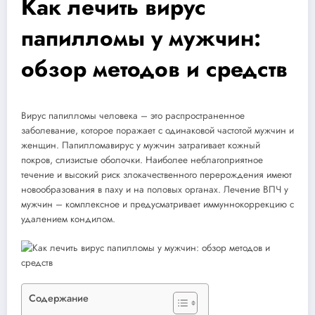
Как лечить вирус
папилломы у мужчин:
обзор методов и средств
Вирус папилломы человека – это распространенное
заболевание, которое поражает с одинаковой частотой мужчин и
женщин. Папилломавирус у мужчин затрагивает кожный
покров, слизистые оболочки. Наиболее неблагоприятное
течение и высокий риск злокачественного перерождения имеют
новообразования в паху и на половых органах. Лечение ВПЧ у
мужчин – комплексное и предусматривает иммуннокоррекцию с
удалением кондилом.
Содержание