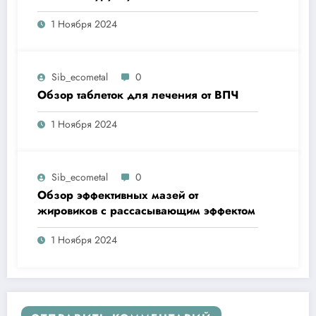
1 Ноября 2024
Sib_ecometal
0
Обзор таблеток для лечения от ВПЧ
1 Ноября 2024
Sib_ecometal
0
Обзор эффективных мазей от
жировиков с рассасывающим эффектом
1 Ноября 2024