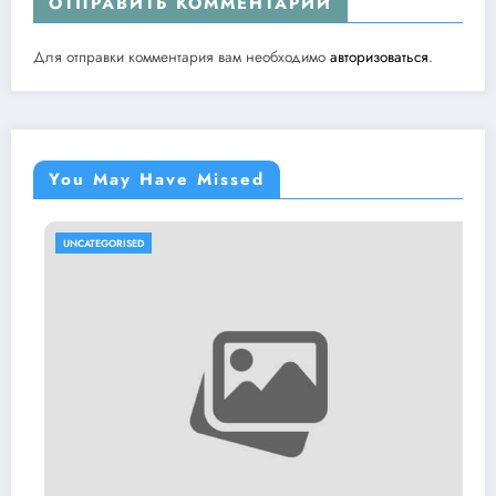
ОТПРАВИТЬ КОММЕНТАРИЙ
Для отправки комментария вам необходимо
авторизоваться
.
You May Have Missed
UNCATEGORISED