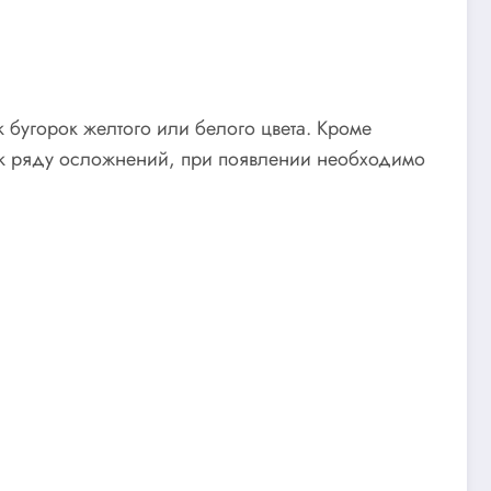
бугорок желтого или белого цвета. Кроме
и к ряду осложнений, при появлении необходимо