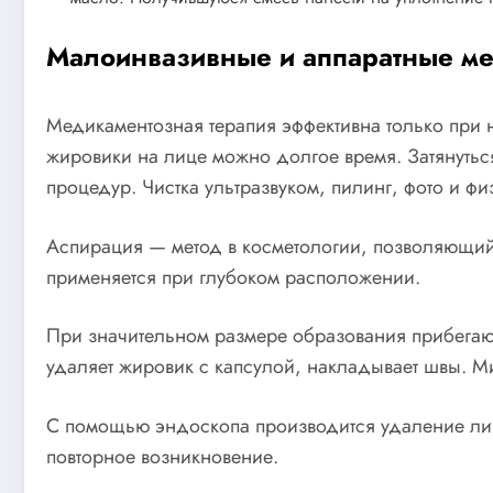
Малоинвазивные и аппаратные ме
Медикаментозная терапия эффективна только при 
жировики на лице можно долгое время. Затянутьс
процедур. Чистка ультразвуком, пилинг, фото и 
Аспирация — метод в косметологии, позволяющий
применяется при глубоком расположении.
При значительном размере образования прибегаю
удаляет жировик с капсулой, накладывает швы. М
С помощью эндоскопа производится удаление ли
повторное возникновение.