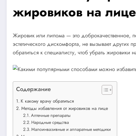
жировиков на лице
Жировик или липома — это доброкачественное, по
эстетического дискомфорта, не вызывает других 
обратиться к специалисту, чтоб убрать жировики н
Содержание
К какому врачу обратиться
Методы избавления от жировиков на лице
Аптечные препараты
Народные средства
Малоинвазивные и аппаратные методики