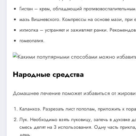
Гистан – крем, обладающий противовоспалительным 
мазь Вишневского. Компрессы на основе мази, при 
ихтиолка – устраняет и заживляет ранки. Рекомендов
гомеопатия.
Народные средства
Домашнее лечение поможет избавиться от жирови
Каланхоэ. Разрезать лист пополам, приложить к пор
Лук. Необходимо взять луковицу, запечь в духовке д
смесь делят на 3 использования. Одну часть прикла
день.