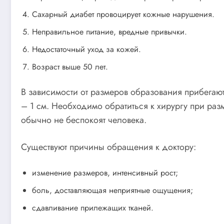
Сахарный диабет провоцирует кожные нарушения.
Неправильное питание, вредные привычки.
Недостаточный уход за кожей.
Возраст выше 50 лет.
В зависимости от размеров образования прибегаю
– 1 см. Необходимо обратиться к хирургу при ра
обычно не беспокоят человека.
Существуют причины обращения к доктору:
изменение размеров, интенсивный рост;
боль, доставляющая неприятные ощущения;
сдавливание прилежащих тканей.