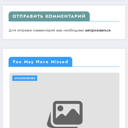
ОТПРАВИТЬ КОММЕНТАРИЙ
Для отправки комментария вам необходимо
авторизоваться
.
You May Have Missed
UNCATEGORISED